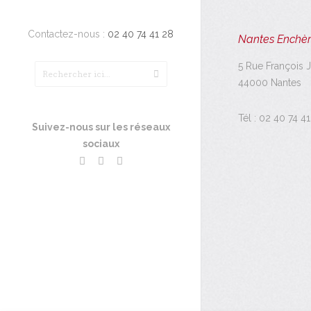
Contactez-nous :
02 40 74 41 28
Nantes Enchèr
5 Rue François 
44000 Nantes
Tél :
02 40 74 41
Suivez-nous sur les réseaux
sociaux