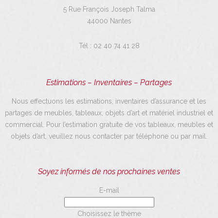
5 Rue François Joseph Talma
44000 Nantes
Tél :
02 40 74 41 28
Estimations – Inventaires – Partages
Nous effectuons les estimations, inventaires d’assurance et les
partages de meubles, tableaux, objets d’art et matériel industriel et
commercial. Pour l’estimation gratuite de vos tableaux, meubles et
objets d’art, veuillez nous contacter par téléphone ou par mail.
Soyez informés de nos prochaines ventes
E-mail
Choisissez le thème