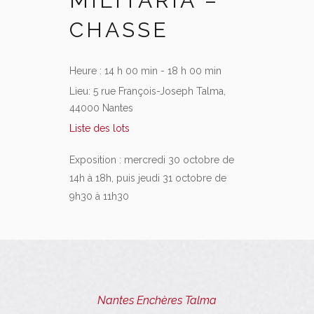
MILITARIA –
CHASSE
Heure :
14 h 00 min - 18 h 00 min
Lieu:
5 rue François-Joseph Talma,
44000 Nantes
Liste des lots
Exposition : mercredi 30 octobre de
14h à 18h, puis jeudi 31 octobre de
9h30 à 11h30
Nantes Enchères Talma