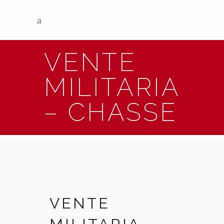
VENTE
MILITARIA
– CHASSE
VENTE