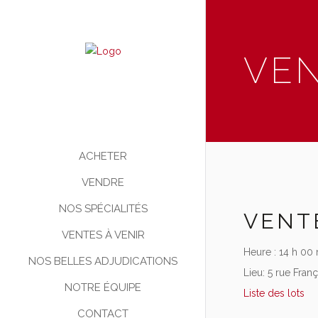
VEN
ACHETER
VENDRE
NOS SPÉCIALITÉS
VENT
VENTES À VENIR
Heure :
14 h 00 
NOS BELLES ADJUDICATIONS
Lieu:
5 rue Fran
NOTRE ÉQUIPE
Liste des lots
CONTACT