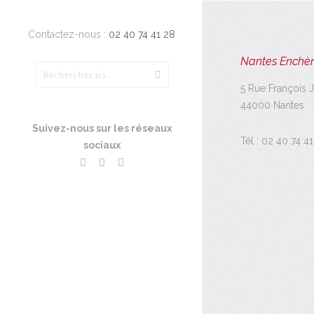
Contactez-nous :
02 40 74 41 28
Nantes Enchèr
5 Rue François 
44000 Nantes
Suivez-nous sur les réseaux
Tél :
02 40 74 41
sociaux