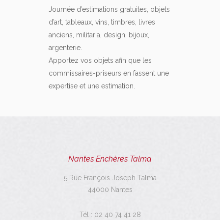
Journée d’estimations gratuites, objets
d’art, tableaux, vins, timbres, livres
anciens, militaria, design, bijoux,
argenterie.
Apportez vos objets afin que les
commissaires-priseurs en fassent une
expertise et une estimation.
Nantes Enchères Talma
5 Rue François Joseph Talma
44000 Nantes
Tél :
02 40 74 41 28