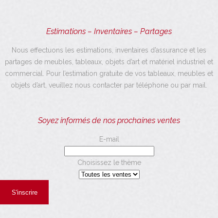
Estimations – Inventaires – Partages
Nous effectuons les estimations, inventaires d’assurance et les
partages de meubles, tableaux, objets d’art et matériel industriel et
commercial. Pour l’estimation gratuite de vos tableaux, meubles et
objets d’art, veuillez nous contacter par téléphone ou par mail.
Soyez informés de nos prochaines ventes
E-mail
Choisissez le thème